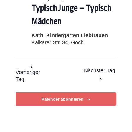
Typisch Junge – Typisch
Mädchen
Kath. Kindergarten Liebfrauen
Kalkarer Str. 34, Goch
Nächster Tag
Vorheriger
Tag
Kalender abonnieren