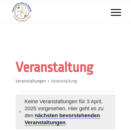
Veranstaltung
Veranstaltungen
Veranstaltung
Veranstaltungen
Keine Veranstaltungen für 3 April,
für
2025 vorgesehen. Hier geht es zu
Hinweis
den
nächsten bevorstehenden
3
Veranstaltungen
.