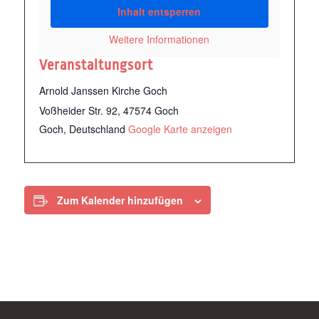
Inhalt entsperren
Weitere Informationen
Veranstaltungsort
Arnold Janssen Kirche Goch
Voßheider Str. 92, 47574 Goch
Goch
,
Deutschland
Google Karte anzeigen
Zum Kalender hinzufügen