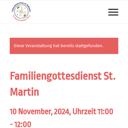
Diese Veranstaltung hat bereits stattgefunden.
Familiengottesdienst St.
Martin
10 November, 2024, Uhrzeit 11:00
-
12:00