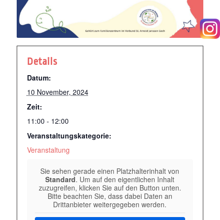
Details
Datum:
10 November, 2024
Zeit:
11:00 - 12:00
Veranstaltungskategorie:
Veranstaltung
Sie sehen gerade einen Platzhalterinhalt von
Standard
. Um auf den eigentlichen Inhalt
zuzugreifen, klicken Sie auf den Button unten.
Bitte beachten Sie, dass dabei Daten an
Drittanbieter weitergegeben werden.