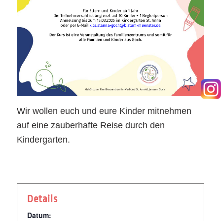
Wir wollen euch und eure Kinder mitnehmen
auf eine zauberhafte Reise durch den
Kindergarten.
Details
Datum: