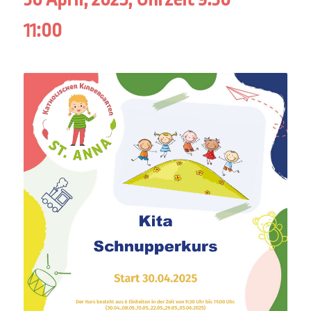
11:00