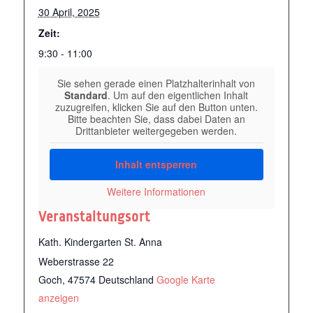
30 April, 2025
Zeit:
9:30 - 11:00
Sie sehen gerade einen Platzhalterinhalt von
Standard
. Um auf den eigentlichen Inhalt
zuzugreifen, klicken Sie auf den Button unten.
Bitte beachten Sie, dass dabei Daten an
Drittanbieter weitergegeben werden.
Inhalt entsperren
Weitere Informationen
Veranstaltungsort
Kath. Kindergarten St. Anna
Weberstrasse 22
Goch
,
47574
Deutschland
Google Karte
anzeigen