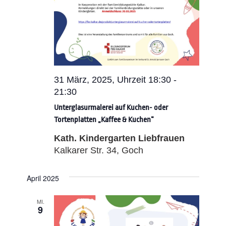
31 März, 2025, Uhrzeit 18:30
-
21:30
Unterglasurmalerei auf Kuchen- oder
Tortenplatten „Kaffee & Kuchen“
Kath. Kindergarten Liebfrauen
Kalkarer Str. 34, Goch
April 2025
MI.
9