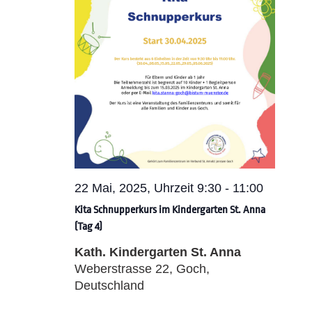
22 Mai, 2025, Uhrzeit 9:30
-
11:00
Kita Schnupperkurs im Kindergarten St. Anna
(Tag 4)
Kath. Kindergarten St. Anna
Weberstrasse 22, Goch,
Deutschland