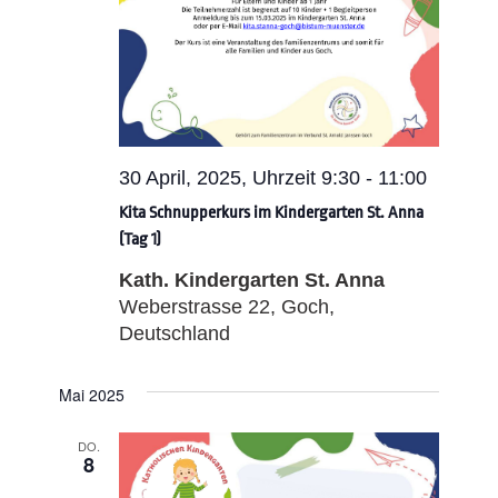
30 April, 2025, Uhrzeit 9:30
-
11:00
Kita Schnupperkurs im Kindergarten St. Anna
(Tag 1)
Kath. Kindergarten St. Anna
Weberstrasse 22, Goch,
Deutschland
Mai 2025
DO.
8