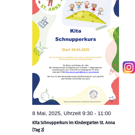
8 Mai, 2025, Uhrzeit 9:30
-
11:00
Kita Schnupperkurs im Kindergarten St. Anna
(Tag 2)