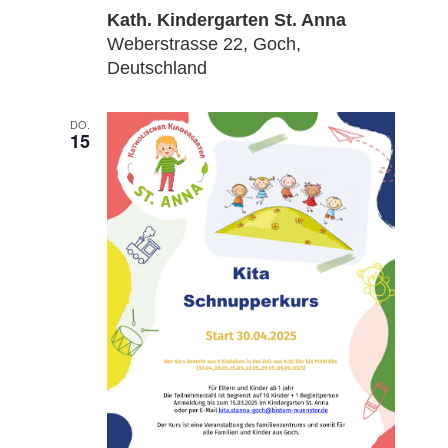
Kath. Kindergarten St. Anna
Weberstrasse 22, Goch,
Deutschland
DO.
15