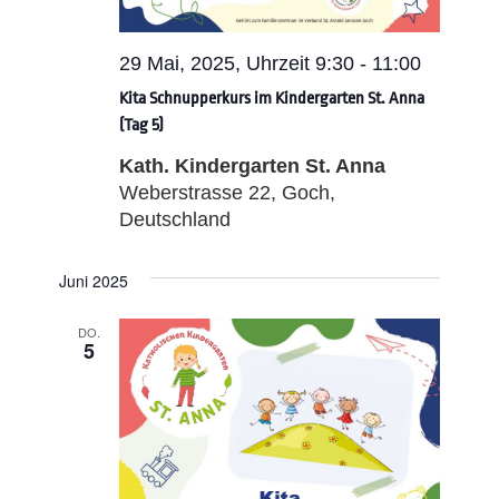
29 Mai, 2025, Uhrzeit 9:30
-
11:00
Kita Schnupperkurs im Kindergarten St. Anna
(Tag 5)
Kath. Kindergarten St. Anna
Weberstrasse 22, Goch,
Deutschland
Juni 2025
DO.
5