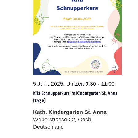
5 Juni, 2025, Uhrzeit 9:30
-
11:00
Kita Schnupperkurs im Kindergarten St. Anna
(Tag 6)
Kath. Kindergarten St. Anna
Weberstrasse 22, Goch,
Deutschland