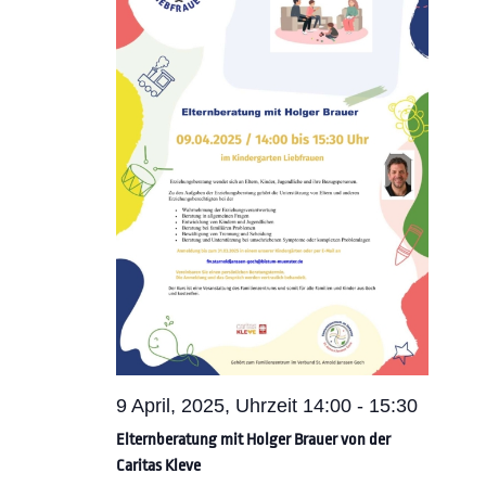
9 April, 2025, Uhrzeit 14:00
-
15:30
Elternberatung mit Holger Brauer von der
Caritas Kleve