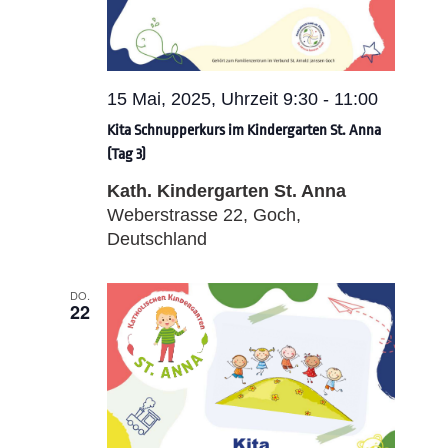
15 Mai, 2025, Uhrzeit 9:30
-
11:00
Kita Schnupperkurs im Kindergarten St. Anna
(Tag 3)
Kath. Kindergarten St. Anna
Weberstrasse 22, Goch,
Deutschland
DO.
22