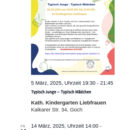
5 März, 2025, Uhrzeit 19:30
-
21:45
Typisch Junge – Typisch Mädchen
Kath. Kindergarten Liebfrauen
Kalkarer Str. 34, Goch
14 März, 2025, Uhrzeit 14:00
-
FR.